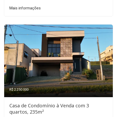
Mais informações
R$ 2.250.000
Casa de Condomínio à Venda com 3
quartos, 235m²