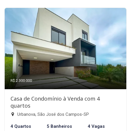
R$ 2.300.000
Casa de Condomínio à Venda com 4
quartos
Urbanova, São José dos Campos-SP
4 Quartos
5 Banheiros
4 Vagas