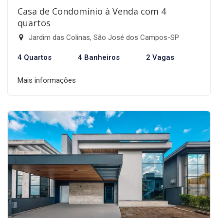
Casa de Condomínio à Venda com 4
quartos
Jardim das Colinas, São José dos Campos-SP
4 Quartos
4 Banheiros
2 Vagas
Mais informações