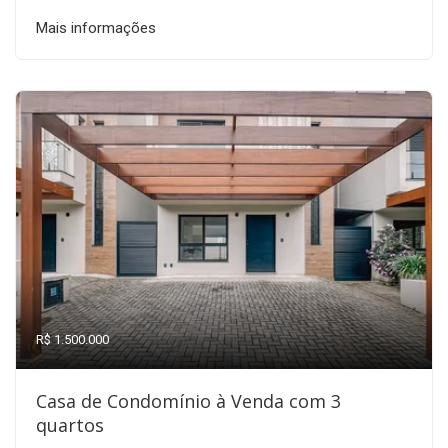
Mais informações
R$ 1.500.000
Casa de Condomínio à Venda com 3
quartos