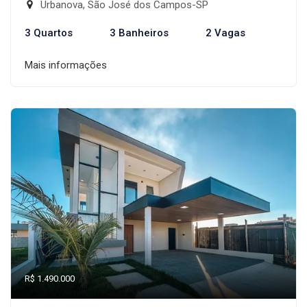
Urbanova, São José dos Campos-SP
3 Quartos
3 Banheiros
2 Vagas
Mais informações
R$ 1.490.000