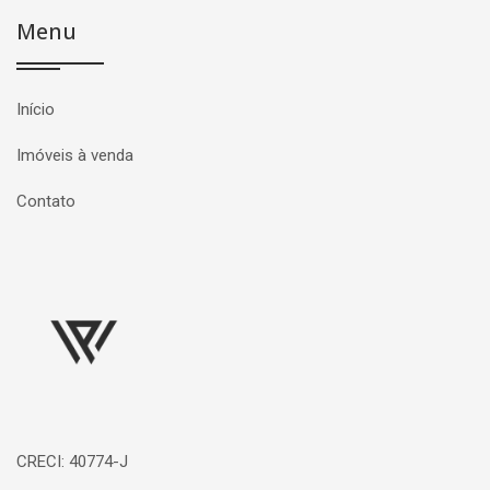
Menu
Início
Imóveis à venda
Contato
Página inicial
CRECI: 40774-J