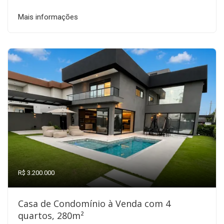
Mais informações
R$ 3.200.000
Casa de Condomínio à Venda com 4
quartos, 280m²