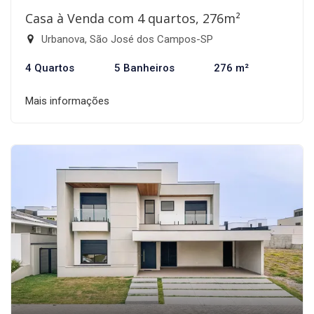
Casa à Venda com 4 quartos, 276m²
Urbanova, São José dos Campos-SP
4 Quartos
5 Banheiros
276 m²
Mais informações