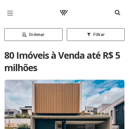
Página inicial
Ordenar
Filtrar
80 Imóveis à Venda até R$ 5
milhões