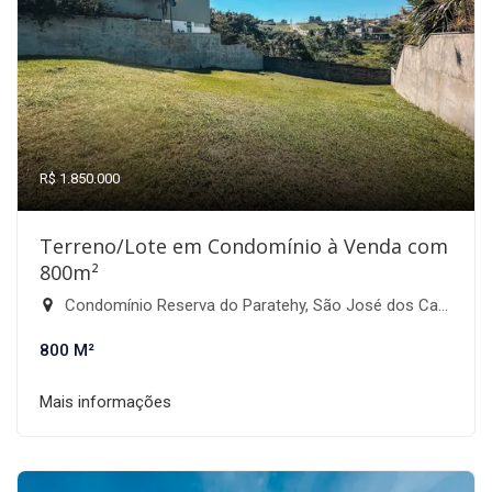
R$ 1.850.000
Terreno/Lote em Condomínio à Venda com
800m²
Condomínio Reserva do Paratehy, São José dos Campos-SP
800 M²
Mais informações