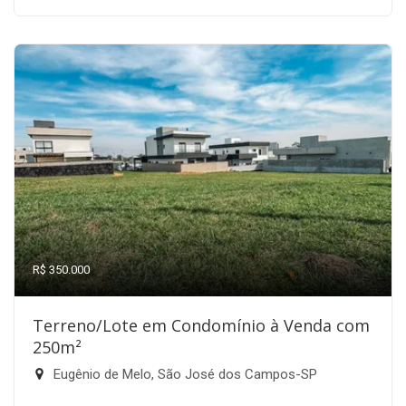
R$ 350.000
Terreno/Lote em Condomínio à Venda com
250m²
Eugênio de Melo, São José dos Campos-SP