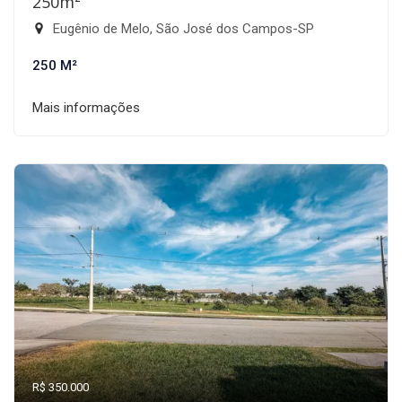
250m²
Eugênio de Melo, São José dos Campos-SP
250 M²
Mais informações
R$ 350.000