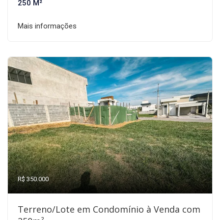
250 M²
Mais informações
R$ 350.000
Terreno/Lote em Condomínio à Venda com