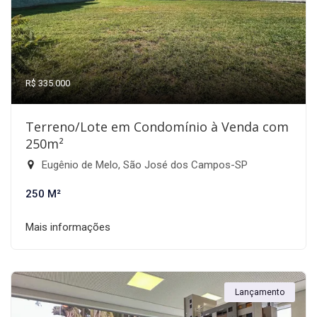
R$ 335.000
Terreno/Lote em Condomínio à Venda com
250m²
Eugênio de Melo, São José dos Campos-SP
250 M²
Mais informações
Lançamento