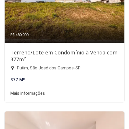
R$ 480.000
Terreno/Lote em Condomínio à Venda com
377m²
Putim, São José dos Campos-SP
377 M²
Mais informações