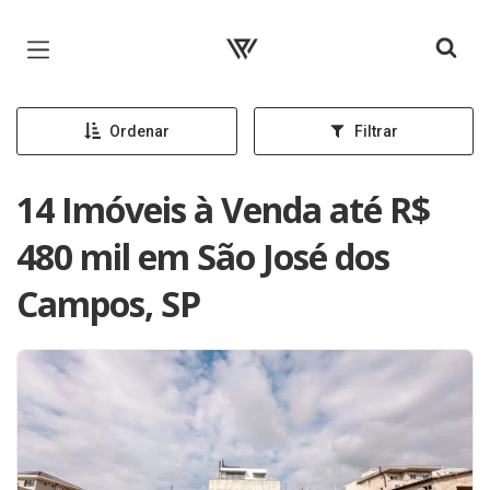
Página inicial
Ordenar
Filtrar
14 Imóveis à Venda até R$
480 mil em São José dos
Campos, SP