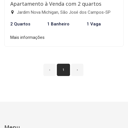
Apartamento à Venda com 2 quartos
Jardim Nova Michigan, São José dos Campos-SP
2 Quartos
1 Banheiro
1 Vaga
Mais informações
‹
1
›
Menu