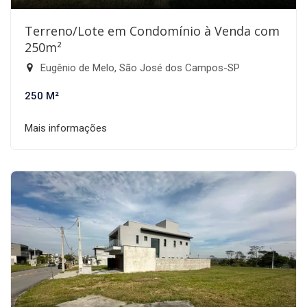
Terreno/Lote em Condomínio à Venda com
250m²
Eugênio de Melo, São José dos Campos-SP
250 M²
Mais informações