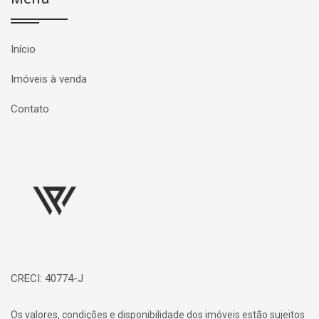
Início
Imóveis à venda
Contato
Página inicial
CRECI: 40774-J
Os valores, condições e disponibilidade dos imóveis estão sujeitos