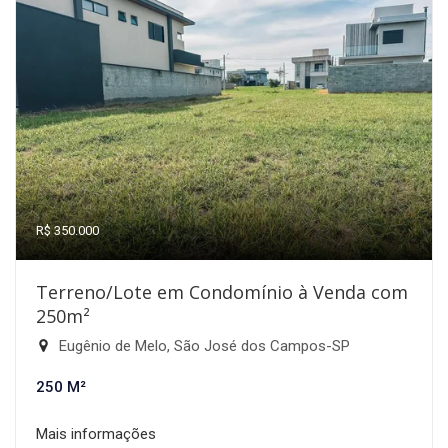
R$ 350.000
Terreno/Lote em Condomínio à Venda com
250m²
Eugênio de Melo, São José dos Campos-SP
250 M²
Mais informações