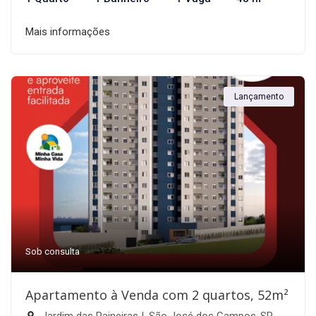
Mais informações
Lançamento
Sob consulta
Apartamento à Venda com 2 quartos, 52m²