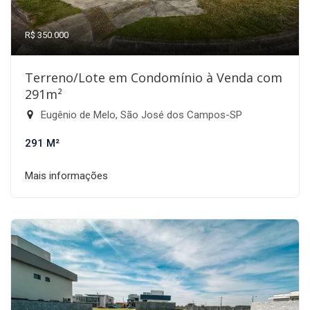
R$ 350.000
Terreno/Lote em Condomínio à Venda com
291m²
Eugênio de Melo, São José dos Campos-SP
291 M²
Mais informações