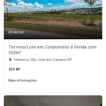
R$ 680.000
Terreno/Lote em Condomínio à Venda com
353m²
Urbanova, São José dos Campos-SP
353 M²
Mais informações