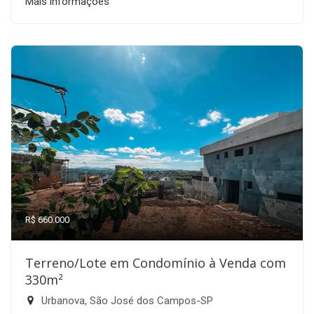
Mais informações
R$ 660.000
Terreno/Lote em Condomínio à Venda com
330m²
Urbanova, São José dos Campos-SP