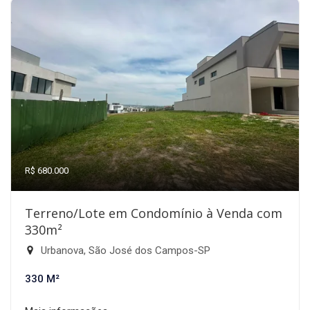
R$ 680.000
Terreno/Lote em Condomínio à Venda com
330m²
Urbanova, São José dos Campos-SP
330 M²