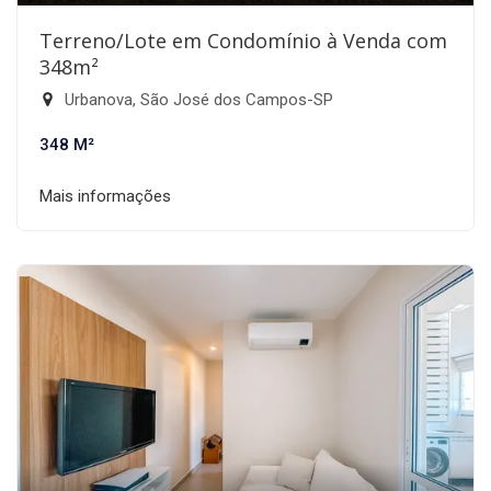
Terreno/Lote em Condomínio à Venda com
348m²
Urbanova, São José dos Campos-SP
348 M²
Mais informações