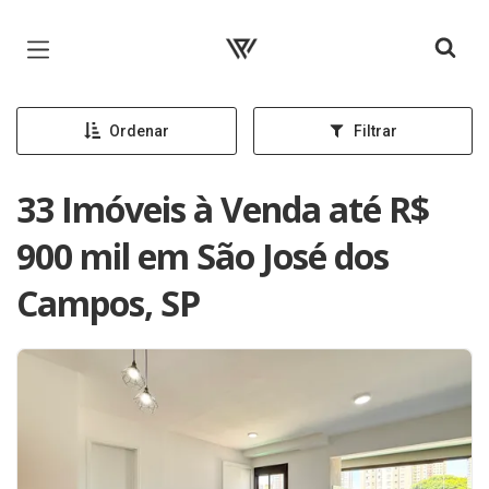
Página inicial
Ordenar
Filtrar
33 Imóveis à Venda até R$
900 mil em São José dos
Campos, SP