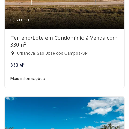
R$ 680.000
Terreno/Lote em Condomínio à Venda com
330m²
Urbanova, São José dos Campos-SP
330 M²
Mais informações