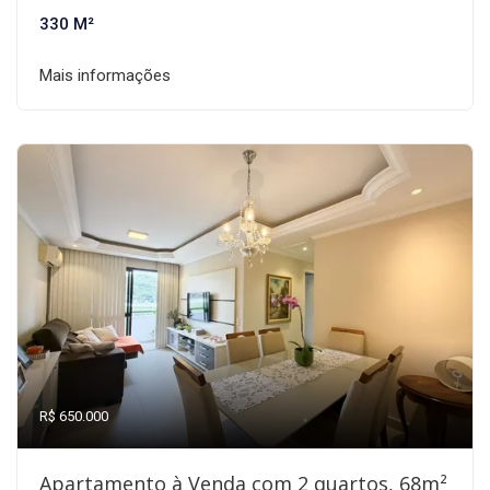
330 M²
Mais informações
R$ 650.000
Apartamento à Venda com 2 quartos, 68m²