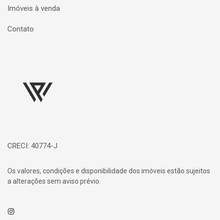
Imóveis à venda
Contato
Página inicial
CRECI: 40774-J
Os valores, condições e disponibilidade dos imóveis estão sujeitos
a alterações sem aviso prévio.
Instagram