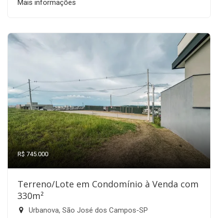
Mais informações
R$ 745.000
Terreno/Lote em Condomínio à Venda com
330m²
Urbanova, São José dos Campos-SP