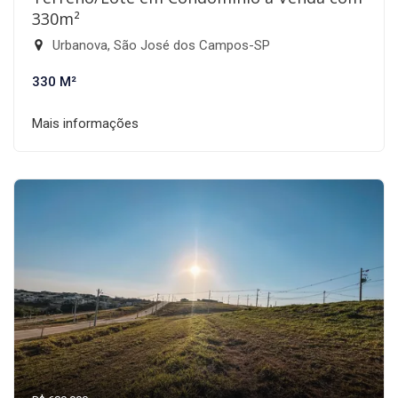
330m²
Urbanova, São José dos Campos-SP
330 M²
Mais informações