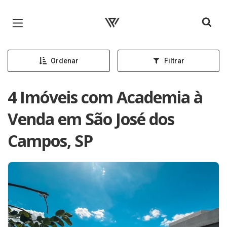
Página inicial
Ordenar
Filtrar
4 Imóveis com Academia à
Venda em São José dos
Campos, SP