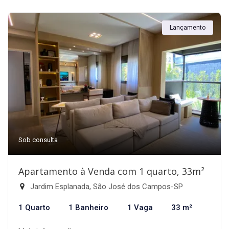
Lançamento
Sob consulta
Apartamento à Venda com 1 quarto, 33m²
Jardim Esplanada, São José dos Campos-SP
1 Quarto
1 Banheiro
1 Vaga
33 m²