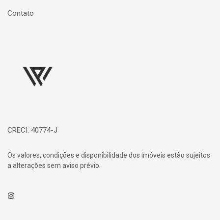
Contato
Página inicial
CRECI: 40774-J
Os valores, condições e disponibilidade dos imóveis estão sujeitos
a alterações sem aviso prévio.
Instagram