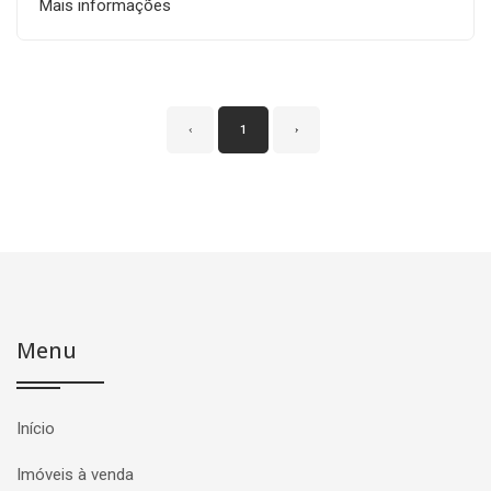
Mais informações
‹
1
›
Menu
Início
Imóveis à venda