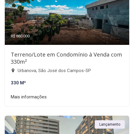
R$ 660.000
Terreno/Lote em Condomínio à Venda com
330m²
Urbanova, São José dos Campos-SP
330 M²
Mais informações
Lançamento