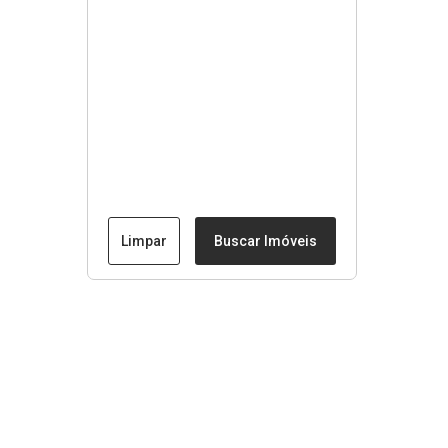
Limpar
Buscar Imóveis
Menu