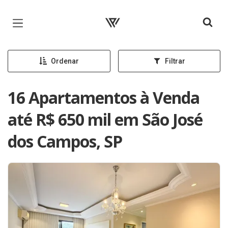
Página inicial
Ordenar
Filtrar
16 Apartamentos à Venda
até R$ 650 mil em São José
dos Campos, SP