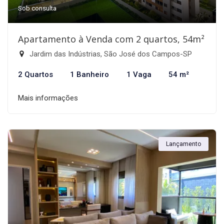
Sob consulta
Apartamento à Venda com 2 quartos, 54m²
Jardim das Indústrias, São José dos Campos-SP
2 Quartos
1 Banheiro
1 Vaga
54 m²
Mais informações
Lançamento