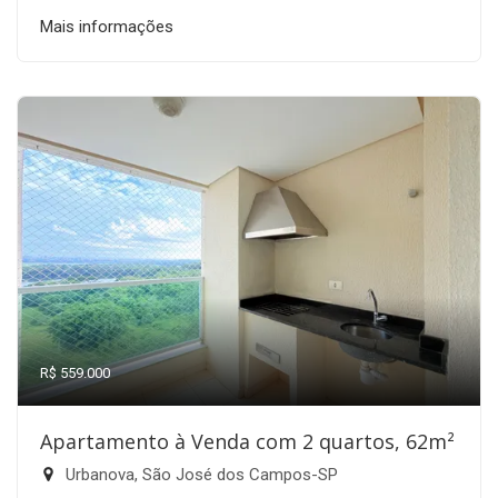
Mais informações
R$ 559.000
Apartamento à Venda com 2 quartos, 62m²
Urbanova, São José dos Campos-SP