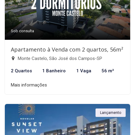
Sob consulta
Apartamento à Venda com 2 quartos, 56m²
Monte Castelo, São José dos Campos-SP
2 Quartos
1 Banheiro
1 Vaga
56 m²
Mais informações
Lançamento