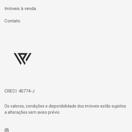
Imóveis à venda
Contato
Página inicial
CRECI: 40774-J
Os valores, condições e disponibilidade dos imóveis estão sujeitos
a alterações sem aviso prévio.
Instagram