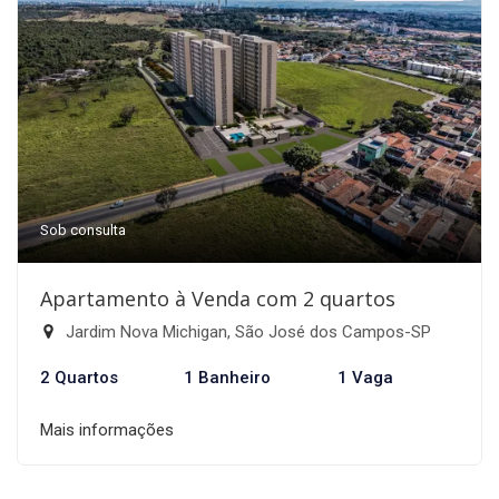
Sob consulta
Apartamento à Venda com 2 quartos
Jardim Nova Michigan, São José dos Campos-SP
2 Quartos
1 Banheiro
1 Vaga
Mais informações