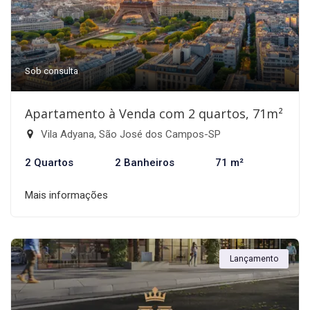
Sob consulta
Apartamento à Venda com 2 quartos, 71m²
Vila Adyana, São José dos Campos-SP
2 Quartos
2 Banheiros
71 m²
Mais informações
Lançamento