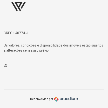
CRECI: 40774-J
Os valores, condições e disponibilidade dos imóveis estão sujeitos
a alterações sem aviso prévio.
Instagram
Desenvolvido por