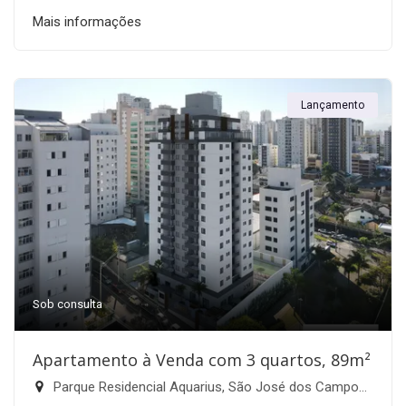
Mais informações
Lançamento
Sob consulta
Apartamento à Venda com 3 quartos, 89m²
Parque Residencial Aquarius, São José dos Campos-SP