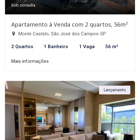
Sob consulta
Apartamento à Venda com 2 quartos, 56m²
Monte Castelo, São José dos Campos-SP
2 Quartos
1 Banheiro
1 Vaga
56 m²
Mais informações
Lançamento