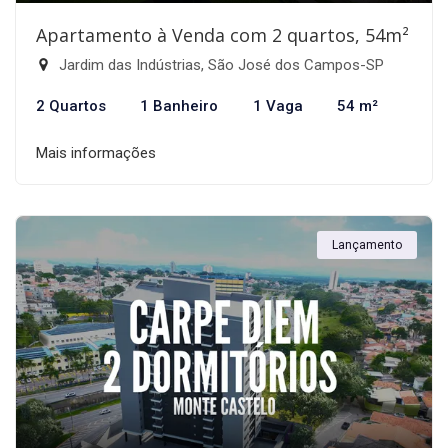
Apartamento à Venda com 2 quartos, 54m²
Jardim das Indústrias, São José dos Campos-SP
2 Quartos
1 Banheiro
1 Vaga
54 m²
Mais informações
Lançamento