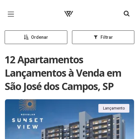
Página inicial
Ordenar
Filtrar
12 Apartamentos
Lançamentos à Venda em
São José dos Campos, SP
Lançamento