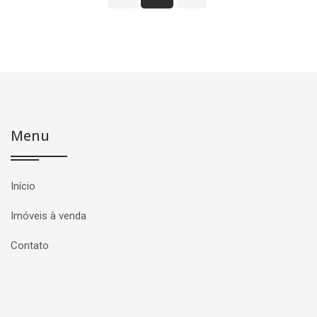
Menu
Início
Imóveis à venda
Contato
Página inicial