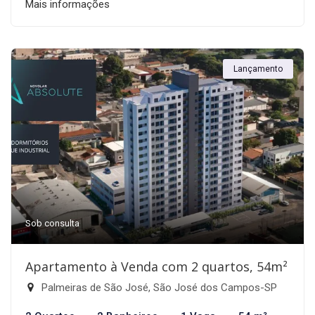
Mais informações
Lançamento
Sob consulta
Apartamento à Venda com 2 quartos, 54m²
Palmeiras de São José, São José dos Campos-SP