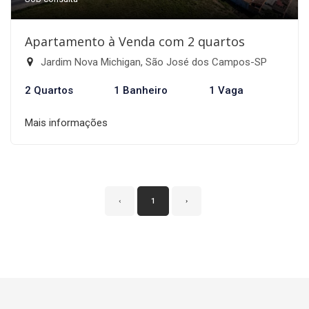
Apartamento à Venda com 2 quartos
Jardim Nova Michigan, São José dos Campos-SP
2 Quartos
1 Banheiro
1 Vaga
Mais informações
‹
1
›