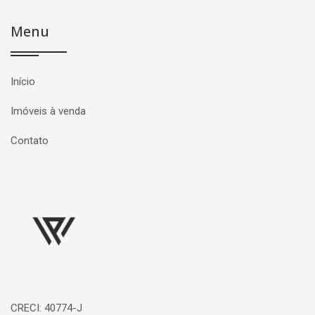
Menu
Início
Imóveis à venda
Contato
Página inicial
CRECI: 40774-J