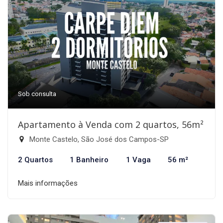
Sob consulta
Apartamento à Venda com 2 quartos, 56m²
Monte Castelo, São José dos Campos-SP
2 Quartos
1 Banheiro
1 Vaga
56 m²
Mais informações