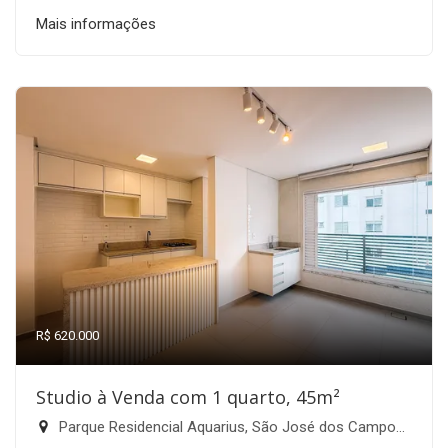
Mais informações
R$ 620.000
Studio à Venda com 1 quarto, 45m²
Parque Residencial Aquarius, São José dos Campos-SP