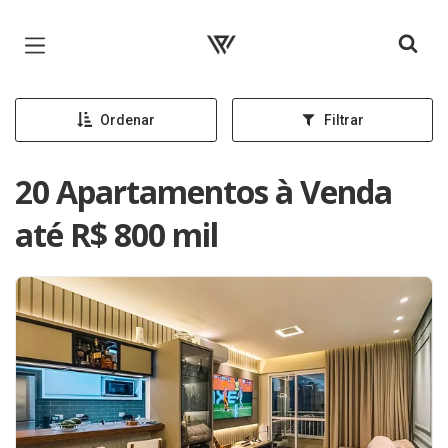
Página inicial
Ordenar
Filtrar
20 Apartamentos à Venda
até R$ 800 mil