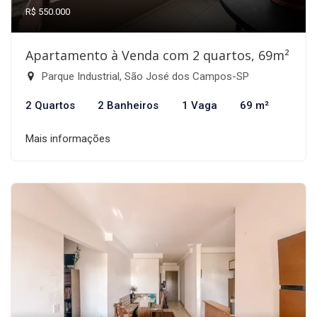
R$ 550.000
Apartamento à Venda com 2 quartos, 69m²
Parque Industrial, São José dos Campos-SP
2 Quartos
2 Banheiros
1 Vaga
69 m²
Mais informações