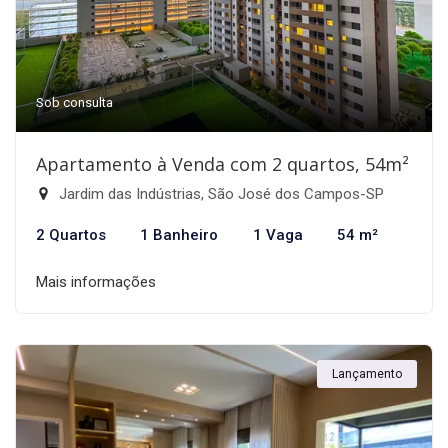
Sob consulta
Apartamento à Venda com 2 quartos, 54m²
Jardim das Indústrias, São José dos Campos-SP
2 Quartos
1 Banheiro
1 Vaga
54 m²
Mais informações
Lançamento